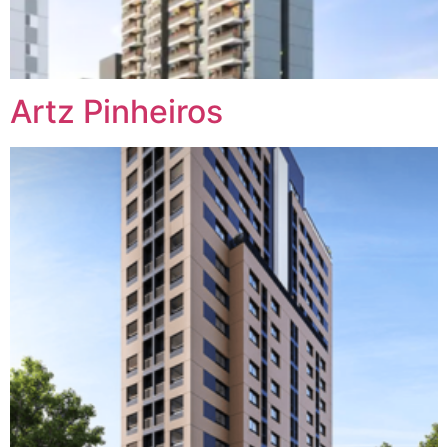
Artz Pinheiros