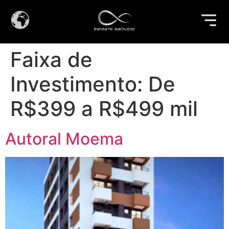
Faixa de
Investimento:
De
R$399 a R$499 mil
Autoral Moema