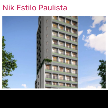
Nik Estilo Paulista