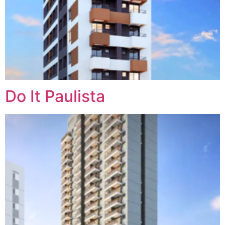
Do It Paulista