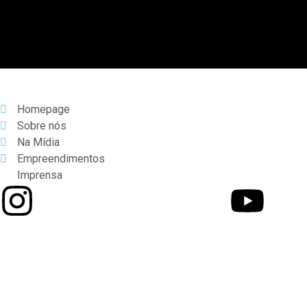
Homepage
Sobre nós
Na Mídia
Empreendimentos
Imprensa