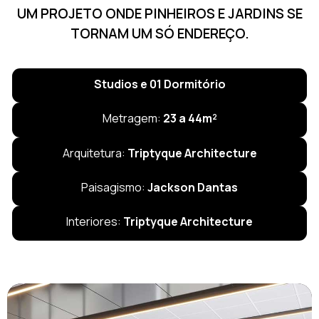
UM PROJETO ONDE PINHEIROS E JARDINS SE
TORNAM UM SÓ ENDEREÇO.
Studios e 01 Dormitório
Metragem:
23 a 44m²
Arquitetura:
Triptyque Architecture
Paisagismo:
Jackson Dantas
Interiores:
Triptyque Architecture