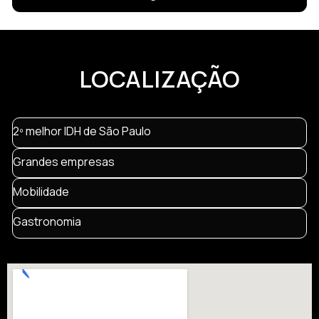
LOCALIZAÇÃO
2º melhor IDH de São Paulo
Grandes empresas
Mobilidade
Gastronomia