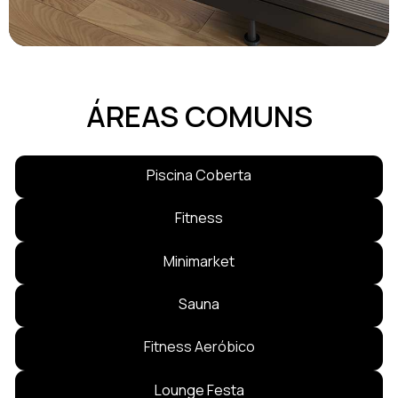
ÁREAS COMUNS
Piscina Coberta
Fitness
Minimarket
Sauna
Fitness Aeróbico
Lounge Festa