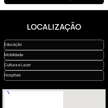
LOCALIZAÇÃO
Educação
Mobilidade
Cultura e Lazer
Hospitais