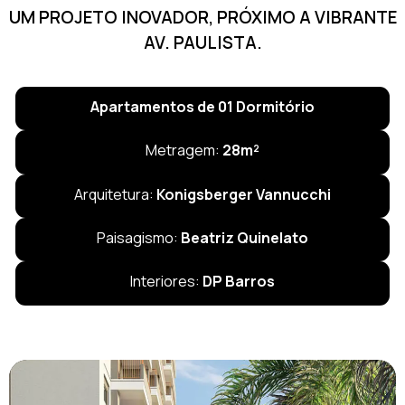
UM PROJETO INOVADOR, PRÓXIMO A VIBRANTE
AV. PAULISTA.
Apartamentos de 01 Dormitório
Metragem:
28m²
Arquitetura:
Konigsberger Vannucchi
Paisagismo:
Beatriz Quinelato
Interiores:
DP Barros